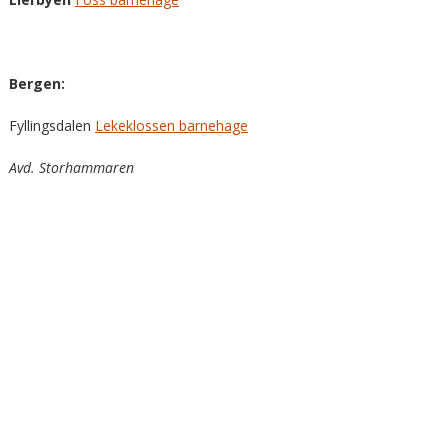
Bergen:
Fyllingsdalen
Lekeklossen barnehage
Avd. Storhammaren