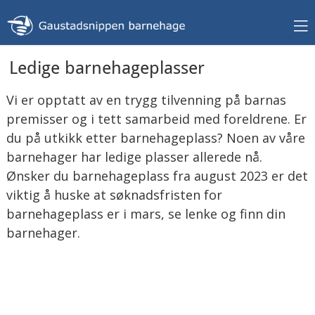
Ledige barnehageplasser
Vi er opptatt av en trygg tilvenning på barnas
premisser og i tett samarbeid med foreldrene. Er
du på utkikk etter barnehageplass? Noen av våre
barnehager har ledige plasser allerede nå.
Ønsker du barnehageplass fra august 2023 er det
viktig å huske at søknadsfristen for
barnehageplass er i mars, se lenke og finn din
barnehager.