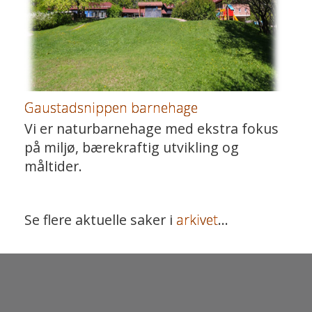
Gaustadsnippen barnehage
Vi er naturbarnehage med ekstra fokus
på miljø, bærekraftig utvikling og
måltider.
Se flere aktuelle saker i
arkivet
...