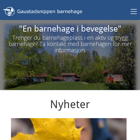
"En barnehage i bevegelse"
Trenger du barnehageplass i en aktiv og trygg
barnehage? Ta kontakt med barnehagen for mer
informasjon.
Nyheter