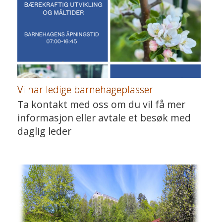
Vi har ledige barnehageplasser
Ta kontakt med oss om du vil få mer
informasjon eller avtale et besøk med
daglig leder