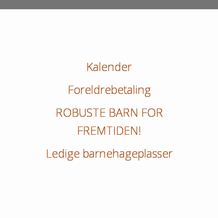
Kalender
Foreldrebetaling
ROBUSTE BARN FOR
FREMTIDEN!
Ledige barnehageplasser