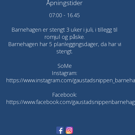
Åpningstider
07:00 - 16.45
Barnehagen er stengt 3 uker i juli, i tillegg til
romjul og påske.
Barnehagen har 5 planleggingsdager, da har vi
stengt.
SoMe
Instagram:
https://www.instagram.com/gaustadsnippen_barneh
Facebook:
https://www.facebook.com/gaustadsnippenbarnehag